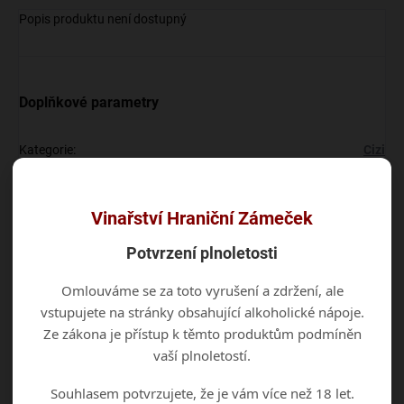
Popis produktu není dostupný
Doplňkové parametry
Kategorie
:
Cizi
EAN
:
3525490010119
Vinařství Hraniční Zámeček
Diskuze
Buďte první, kdo napíše příspěvek k této položce.
Potvrzení plnoletosti
Omlouváme se za toto vyrušení a zdržení, ale
vstupujete na stránky obsahující alkoholické nápoje.
Přidat komentář
Ze zákona je přístup k těmto produktům podmíněn
vaší plnoletostí.
Souhlasem potvrzujete, že je vám více než 18 let.